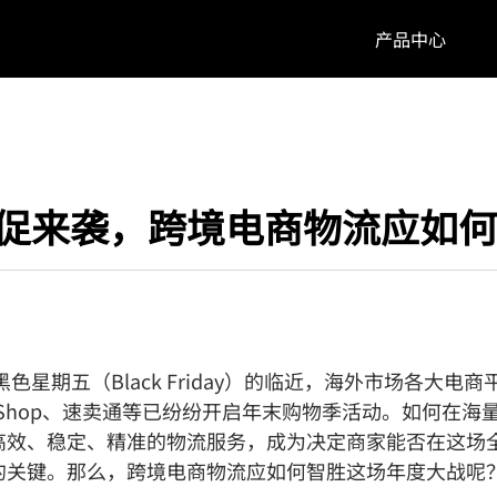
产品中心
促来袭，跨境电商物流应如何
年黑色星期五（Black Friday）的临近，海外市场各大电
ok Shop、速卖通等已纷纷开启年末购物季活动。如何在海
高效、稳定、精准的物流服务，成为决定商家能否在这场
的关键。那么，跨境电商物流应如何智胜这场年度大战呢