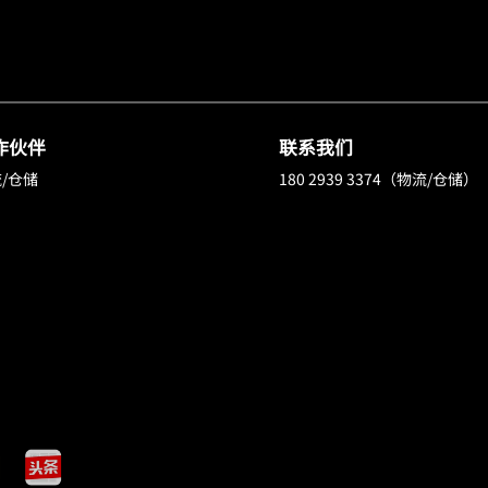
作伙伴
联系我们
/仓储
180 2939 3374（物流/仓储）