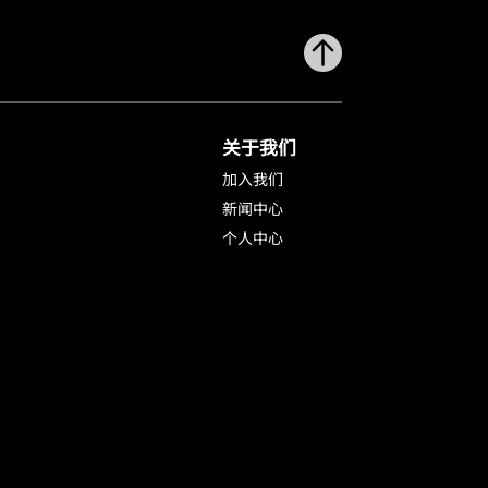
关于我们
加入我们
新闻中心
个人中心