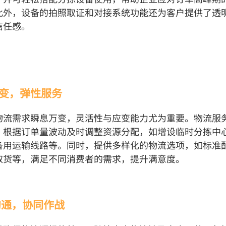
此外，设备的拍照取证和对接系统功能还为客户提供了透
信任感。
应变，弹性服务
物流需求瞬息万变，灵活性与应变能力尤为重要。物流服
，根据订单量波动及时调整资源分配，如增设临时分拣中
备用运输线路等。同时，提供多样化的物流选项，如标准
取货等，满足不同消费者的需求，提升满意度。
化沟通，协同作战