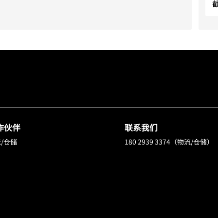
作伙伴
联系我们
/仓储
180 2939 3374（物流/仓储）