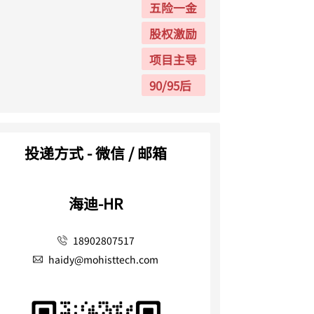
五险一金
股权激励
项目主导
90/95后
投递方式 - 微信 / 邮箱
海迪-HR
18902807517
haidy@mohisttech.com