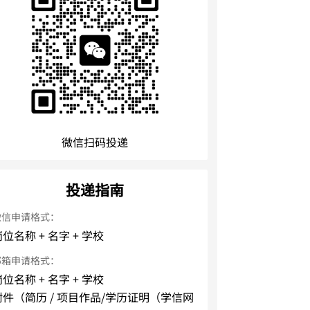
微信扫码投递
投递指南
微信申请格式：
位名称 + 名字 + 学校
邮箱申请格式：
位名称 + 名字 + 学校
附件（简历 / 项目作品/学历证明（学信网