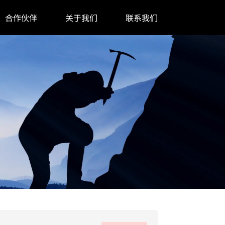
合作伙伴
关于我们
联系我们