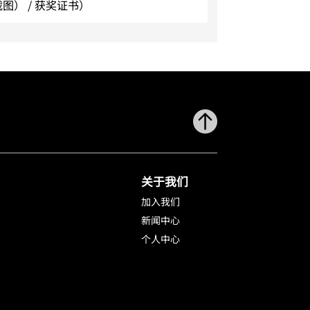
截图） / 获奖证书）
关于我们
加入我们
新闻中心
个人中心