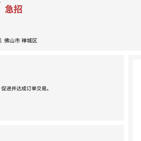
师
急招
佛山市 禅城区
促进并达成订单交易。
