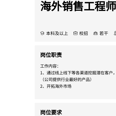
海外销售工程
本科及以上
校招
若干
岗位职责
工作内容：

1、通过线上线下等各渠道挖掘潜在客户，
（公司提供行业最好的产品）

2、开拓海外市场
岗位要求